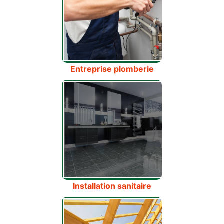
Entreprise plomberie
Installation sanitaire