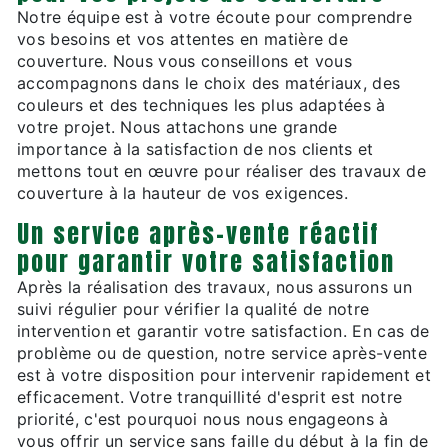
Notre équipe est à votre écoute pour comprendre
vos besoins et vos attentes en matière de
couverture. Nous vous conseillons et vous
accompagnons dans le choix des matériaux, des
couleurs et des techniques les plus adaptées à
votre projet. Nous attachons une grande
importance à la satisfaction de nos clients et
mettons tout en œuvre pour réaliser des travaux de
couverture à la hauteur de vos exigences.
Un service après-vente réactif
pour garantir votre satisfaction
Après la réalisation des travaux, nous assurons un
suivi régulier pour vérifier la qualité de notre
intervention et garantir votre satisfaction. En cas de
problème ou de question, notre service après-vente
est à votre disposition pour intervenir rapidement et
efficacement. Votre tranquillité d'esprit est notre
priorité, c'est pourquoi nous nous engageons à
vous offrir un service sans faille du début à la fin de