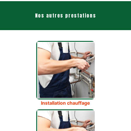
Nos autres prestations
Installation chauffage