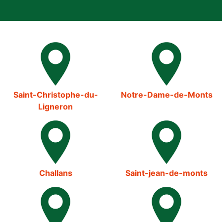
Saint-Christophe-du-
Notre-Dame-de-Monts
Ligneron
Challans
Saint-jean-de-monts