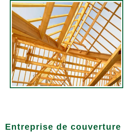
Entreprise de couverture