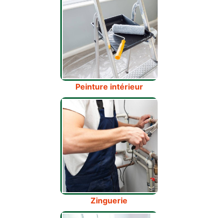
Peinture intérieur
Zinguerie