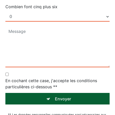
Combien font cinq plus six
En cochant cette case, j'accepte les conditions
particulières ci-dessous **
Envoyer
** Les données personnelles communiquées sont nécessaires aux