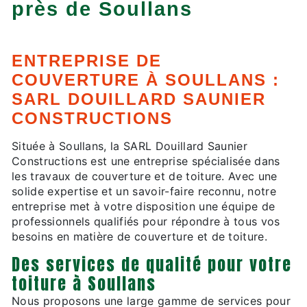
près de Soullans
ENTREPRISE DE
COUVERTURE À SOULLANS :
SARL DOUILLARD SAUNIER
CONSTRUCTIONS
Située à Soullans, la SARL Douillard Saunier
Constructions est une entreprise spécialisée dans
les travaux de couverture et de toiture. Avec une
solide expertise et un savoir-faire reconnu, notre
entreprise met à votre disposition une équipe de
professionnels qualifiés pour répondre à tous vos
besoins en matière de couverture et de toiture.
Des services de qualité pour votre
toiture à Soullans
Nous proposons une large gamme de services pour