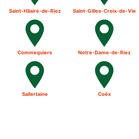
Saint-Hilaire-de-Riez
Saint-Gilles-Croix-de-Vie
Commequiers
Notre-Dame-de-Riez
Sallertaine
Coëx