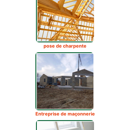
pose de charpente
Entreprise de maçonnerie