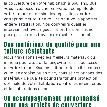
la couverture de votre habitation à Soullans. Que
vous ayez besoin d'une rénovation complète de
votre toiture ou de simples réparations, notre
entreprise met tout en œuvre pour vous apporter
entière satisfaction. Nos couvreurs qualifiés
interviennent avec rigueur et professionnalisme
pour garantir des travaux de qualité et durables.
Des matériaux de qualité pour une
toiture résistante
Nous travaillons avec les meilleurs matériaux du
marché pour assurer la longévité et la robustesse
de votre toiture. Que ce soit pour des tuiles en terre
cuite, en ardoise ou en zinc, nous sélectionnons des
matériaux de qualité pour garantir une protection
optimale de votre habitation contre les intempéries
et les infiltrations d'eau.
Un accompagnement personnalisé
pour vos projets de couverture