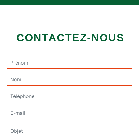
CONTACTEZ-NOUS