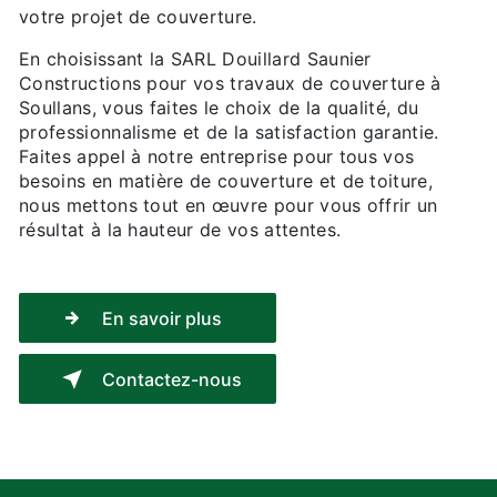
votre projet de couverture.
En choisissant la SARL Douillard Saunier
Constructions pour vos travaux de couverture à
Soullans, vous faites le choix de la qualité, du
professionnalisme et de la satisfaction garantie.
Faites appel à notre entreprise pour tous vos
besoins en matière de couverture et de toiture,
nous mettons tout en œuvre pour vous offrir un
résultat à la hauteur de vos attentes.
En savoir plus
Contactez-nous